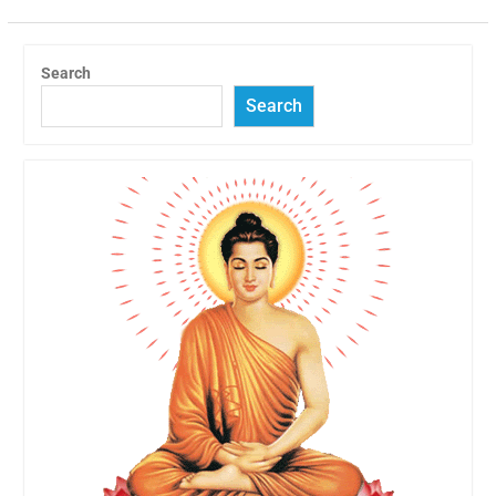
Search
Search